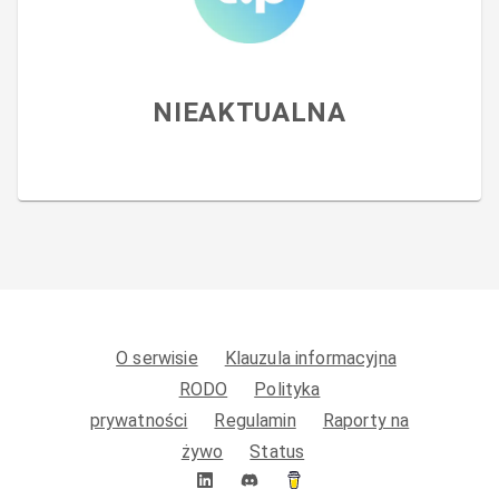
NIEAKTUALNA
O serwisie
Klauzula informacyjna
RODO
Polityka
prywatności
Regulamin
Raporty na
żywo
Status