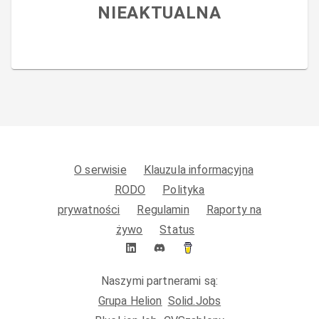
NIEAKTUALNA
O serwisie
Klauzula informacyjna
RODO
Polityka
prywatności
Regulamin
Raporty na
żywo
Status
Naszymi partnerami są:
Grupa Helion
Solid.Jobs