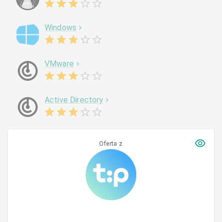
Windows
VMware
Active Directory
Oferta z