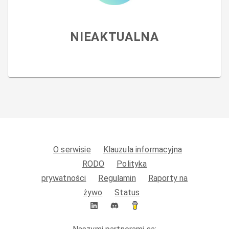
NIEAKTUALNA
O serwisie
Klauzula informacyjna
RODO
Polityka
prywatności
Regulamin
Raporty na
żywo
Status