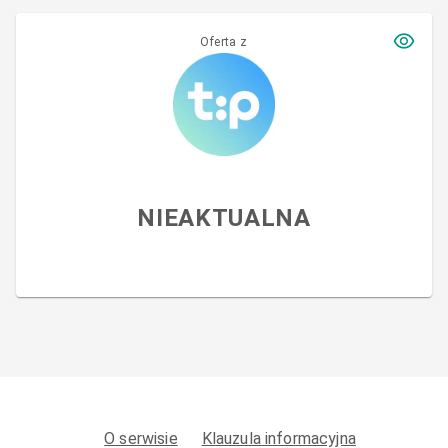
Oferta z
NIEAKTUALNA
O serwisie
Klauzula informacyjna