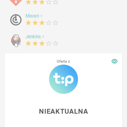
Maven
Jenkins
Oferta z
NIEAKTUALNA