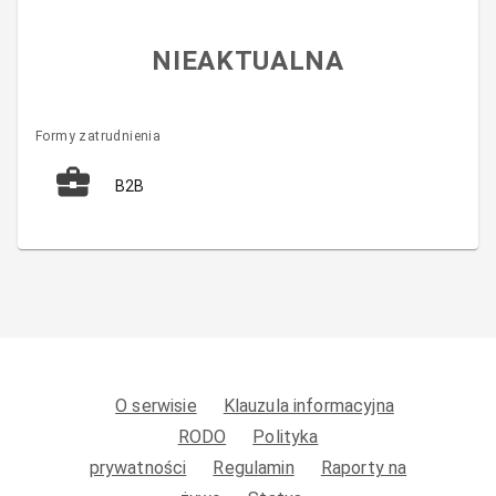
NIEAKTUALNA
Formy zatrudnienia
B2B
O serwisie
Klauzula informacyjna
RODO
Polityka
prywatności
Regulamin
Raporty na