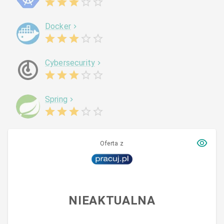
Docker
Cybersecurity
Spring
Oferta z
NIEAKTUALNA