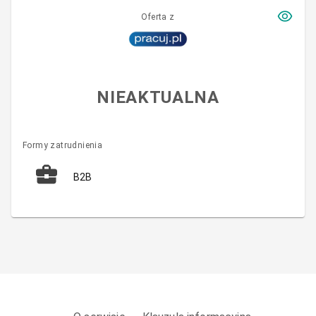
Oferta z
NIEAKTUALNA
Formy zatrudnienia
B2B