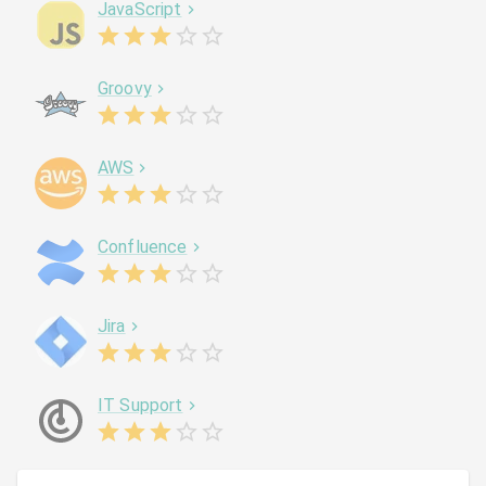
JavaScript
Groovy
AWS
Confluence
Jira
IT Support