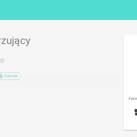
zujący
Remote
Form