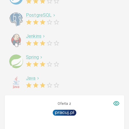
PostgreSQL
Jenkins
Spring
Java
Oferta z