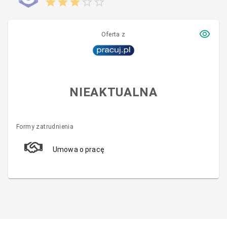
Oferta z
NIEAKTUALNA
Formy zatrudnienia
Umowa o pracę