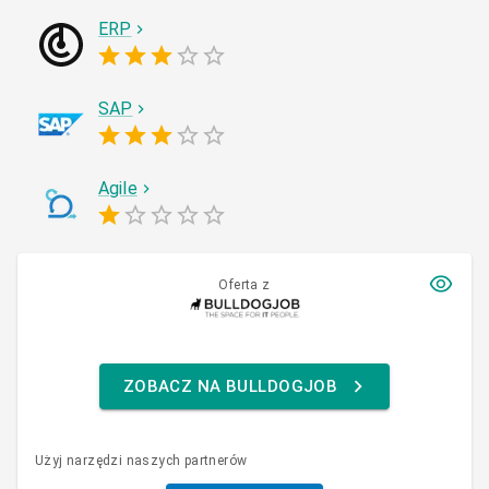
ERP
SAP
Agile
Oferta z
ZOBACZ NA BULLDOGJOB
Użyj narzędzi naszych partnerów