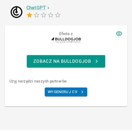
ChatGPT
Oferta z
ZOBACZ NA BULLDOGJOB
Użyj narzędzi naszych partnerów
WYGENERUJ CV