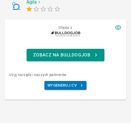
Agile
Oferta z
ZOBACZ NA BULLDOGJOB
Użyj narzędzi naszych partnerów
WYGENERUJ CV