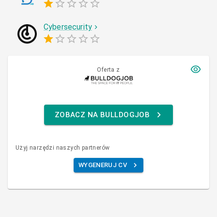
Cybersecurity
Oferta z
ZOBACZ NA BULLDOGJOB
Użyj narzędzi naszych partnerów
WYGENERUJ CV