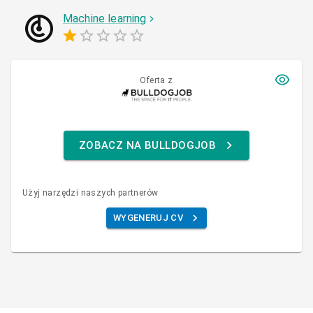
Machine learning
Oferta z
ZOBACZ NA BULLDOGJOB
Użyj narzędzi naszych partnerów
WYGENERUJ CV