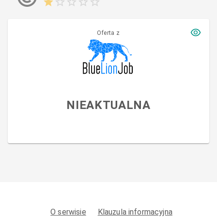
Oferta z
NIEAKTUALNA
O serwisie
Klauzula informacyjna