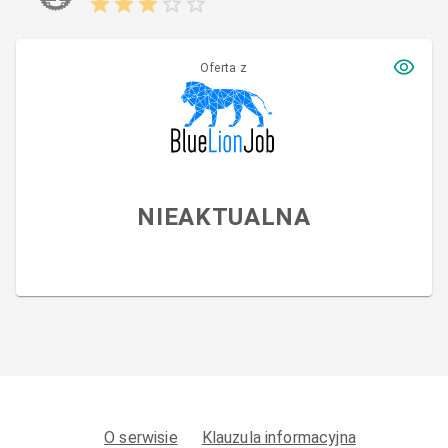
Oferta z
NIEAKTUALNA
O serwisie
Klauzula informacyjna