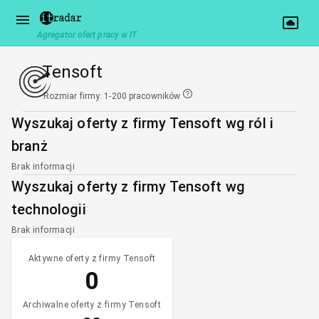
Agregator ofert pracy w IT
Tensoft
Rozmiar firmy
:
1-200 pracowników
Wyszukaj oferty z firmy Tensoft wg ról i
branż
Brak informacji
Wyszukaj oferty z firmy Tensoft wg
technologii
Brak informacji
Aktywne oferty z firmy Tensoft
0
Archiwalne oferty z firmy Tensoft