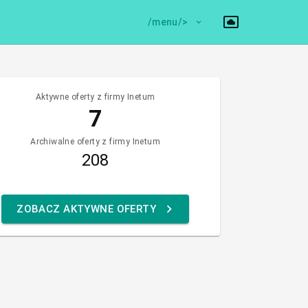
/menu/>
Aktywne oferty z firmy Inetum
7
Archiwalne oferty z firmy Inetum
208
ZOBACZ AKTYWNE OFERTY