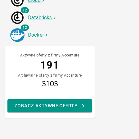
Cloud
12
Databricks
12
Docker
Aktywne oferty z firmy Accenture
191
Archiwalne oferty z firmy Accenture
3103
ZOBACZ AKTYWNE OFERTY