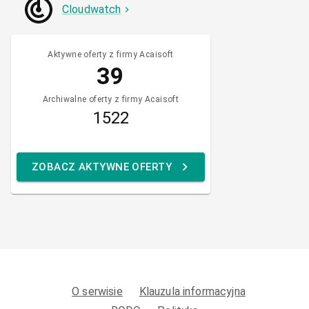
Cloudwatch
Aktywne oferty z firmy Acaisoft
39
Archiwalne oferty z firmy Acaisoft
1522
ZOBACZ AKTYWNE OFERTY
O serwisie
Klauzula informacyjna